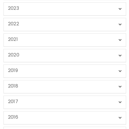
2023
2022
2021
2020
2019
2018
2017
2016