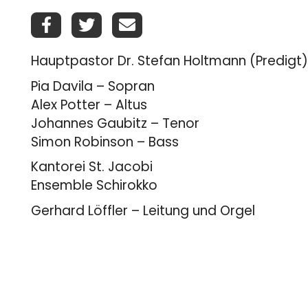
Hauptpastor Dr. Stefan Holtmann (Predigt)
Pia Davila – Sopran
Alex Potter – Altus
Johannes Gaubitz – Tenor
Simon Robinson – Bass
Kantorei St. Jacobi
Ensemble Schirokko
Gerhard Löffler – Leitung und Orgel