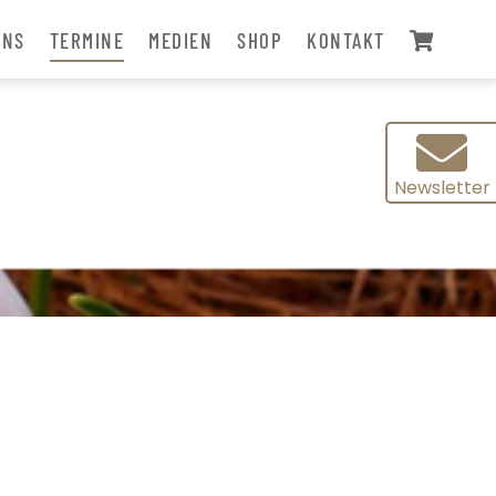
UNS
TERMINE
MEDIEN
SHOP
KONTAKT
Newsletter