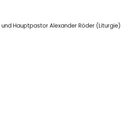
 und Hauptpastor Alexander Röder (Liturgie)