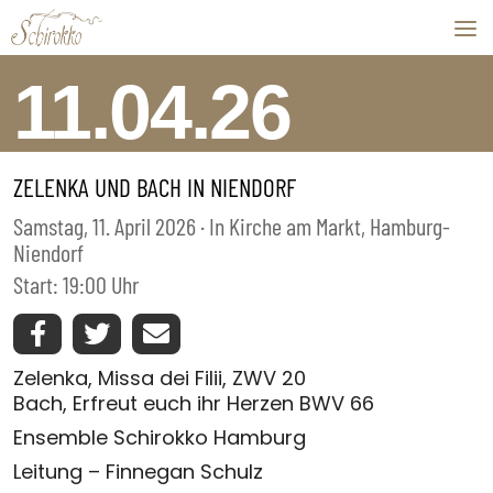
Skip to content
11.04.26
ZELENKA UND BACH IN NIENDORF
Samstag, 11. April 2026 · In Kirche am Markt, Hamburg-
Niendorf
Start: 19:00 Uhr
Zelenka, Missa dei Filii, ZWV 20
Bach, Erfreut euch ihr Herzen BWV 66
Ensemble Schirokko Hamburg
Leitung – Finnegan Schulz