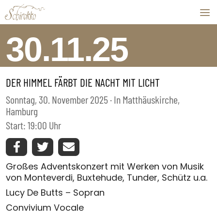
Skip to content
30.11.25
DER HIMMEL FÄRBT DIE NACHT MIT LICHT
Sonntag, 30. November 2025 · In Matthäuskirche,
Hamburg
Start: 19:00 Uhr
Großes Adventskonzert mit Werken von Musik
von Monteverdi, Buxtehude, Tunder, Schütz u.a.
Lucy De Butts – Sopran
Convivium Vocale